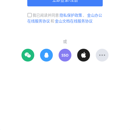
我已阅读并同意
隐私保护政策
、
金山办公
在线服务协议
和
金山文档在线服务协议
或