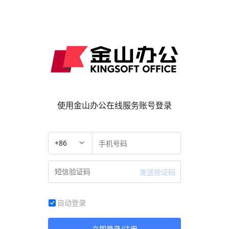
使用金山办公在线服务账号登录
+86
发送验证码
自动登录
立即登录/注册